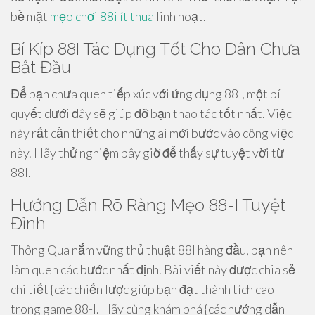
bề mặt
mẹo chơi 88i ít thua
linh hoạt.
Bí Kíp 88I Tác Dụng Tốt Cho Dân Chưa
Bắt Đầu
Để bạn chưa quen tiếp xúc với ứng dụng 88I, một bí
quyết dưới đây sẽ giúp đỡ bạn thao tác tốt nhất. Việc
này rất cần thiết cho những ai mới bước vào công việc
này. Hãy thử nghiệm bây giờ để thấy sự tuyệt vời từ
88I.
Hướng Dẫn Rõ Ràng Mẹo 88-I Tuyệt
Đỉnh
Thông Qua nắm vững thủ thuật 88I hàng đầu, bạn nên
làm quen các bước nhất định. Bài viết này được chia sẻ
chi tiết {các chiến lược giúp bạn đạt thành tích cao
trong game 88-I. Hãy cùng khám phá {các hướng dẫn