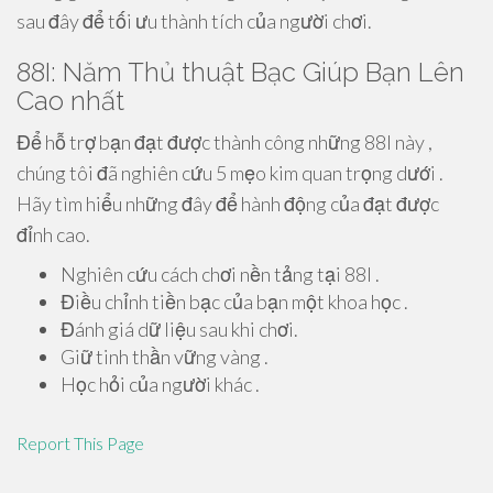
sau đây để tối ưu thành tích của người chơi.
88I: Năm Thủ thuật Bạc Giúp Bạn Lên
Cao nhất
Để hỗ trợ bạn đạt được thành công những 88I này ,
chúng tôi đã nghiên cứu 5 mẹo kim quan trọng dưới .
Hãy tìm hiểu những đây để hành động của đạt được
đỉnh cao.
Nghiên cứu cách chơi nền tảng tại 88I .
Điều chỉnh tiền bạc của bạn một khoa học .
Đánh giá dữ liệu sau khi chơi.
Giữ tinh thần vững vàng .
Học hỏi của người khác .
Report This Page